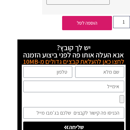
הוספה לסל
יש לך קובץ?
אנא העלה אותו פה לפני ביצוע הזמנה
לחצו כאן להעלאת קבצים גדולים מ-10MB
שליחה