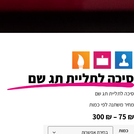
סיכה לתליית תג שם
סיכה לתליית תג שם
מחיר משתנה לפי כמות
300
₪
–
75
₪
כמות