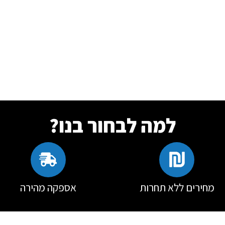
למה לבחור בנו?
מחירים ללא תחרות
אספקה מהירה