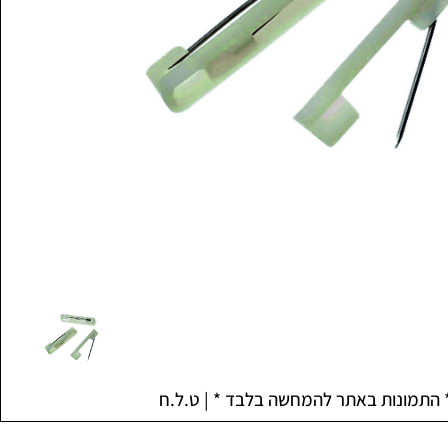
 התמונות באתר להמחשה בלבד * | ט.ל.ח