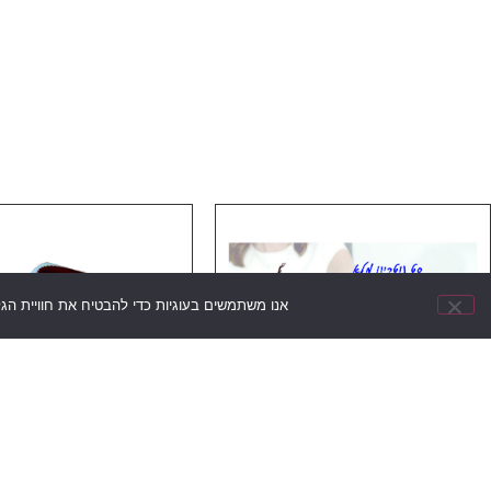
אנו משתמשים בעוגיות כדי להבטיח את חוויית הג