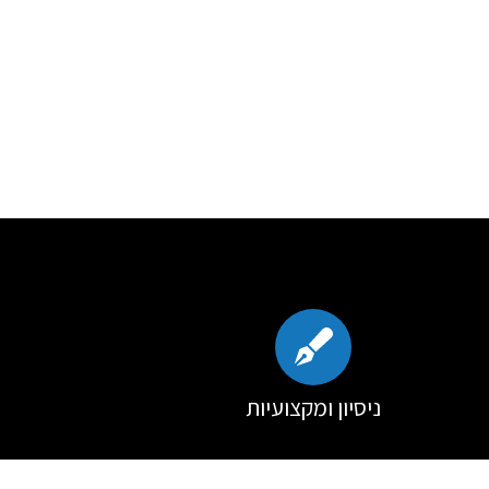
ניסיון ומקצועיות