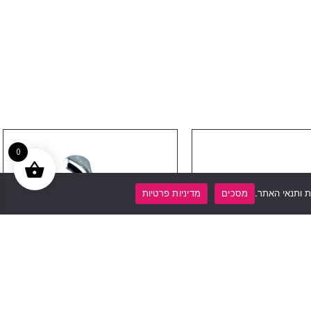
0
 ותנאי האתר.
מסכים
מדיניות פרטיות