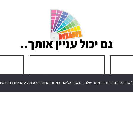
גם יכול עניין אותך..
לישה הטובה ביותר באתר שלנו. המשך גלישה באתר מהווה הסכמה למדיניות הפרטיות