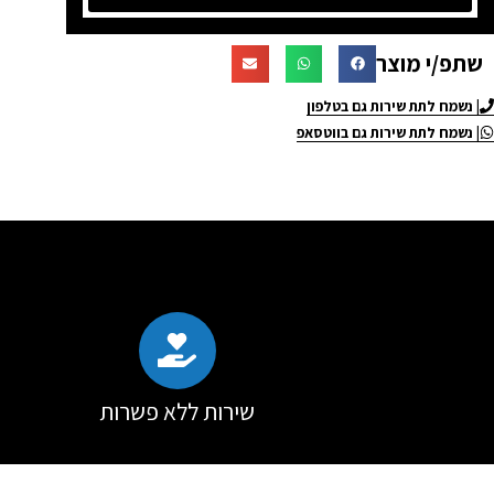
שתפ/י מוצר
| נשמח לתת שירות גם בטלפון
| נשמח לתת שירות גם בווטסאפ
שירות ללא פשרות