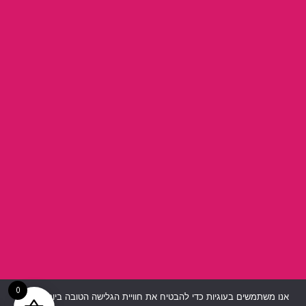
0
אנו משתמשים בעוגיות כדי להבטיח את חוויית הגלישה הטובה ביותר באתר