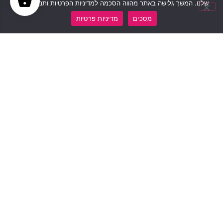
שלנו. המשך גלישה באתר מהווה הסכמה למדיניות הפרטיות ותנאי האתר.
מסכים
מדיניות פרטיות