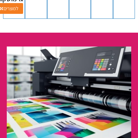
למוצרים