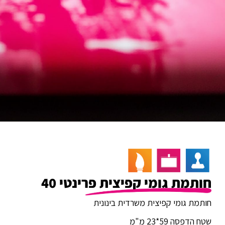
חותמת גומי קפיצית פרינטי 40
חותמת גומי קפיצית משרדית בינונית
שטח הדפסה 59*23 מ"מ