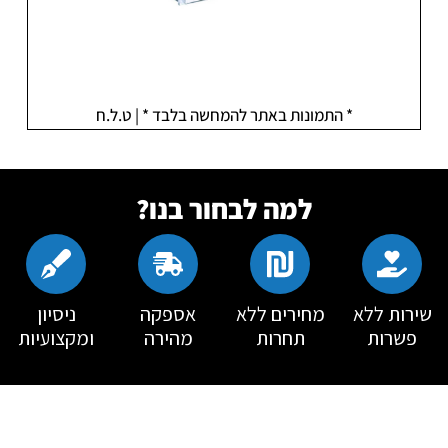
* התמונות באתר להמחשה בלבד * | ט.ל.ח
למה לבחור בנו?
שירות ללא
מחירים ללא
אספקה
ניסיון
פשרות
תחרות
מהירה
ומקצועיות