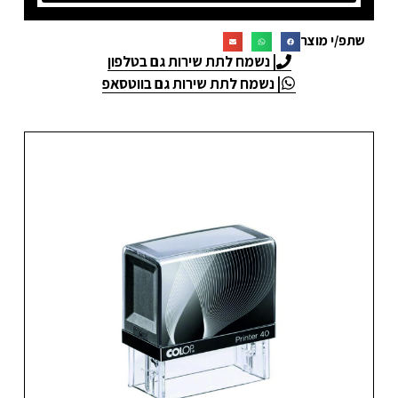
שתפ/י מוצר
| נשמח לתת שירות גם בטלפון
| נשמח לתת שירות גם בווטסאפ