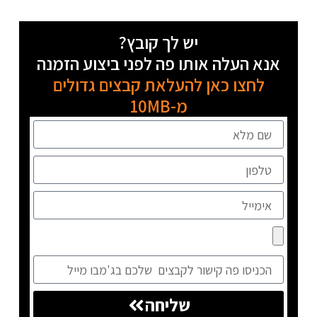
יש לך קובץ?
אנא העלה אותו פה לפני ביצוע הזמנה
לחצו כאן להעלאת קבצים גדולים
מ-10MB
שליחה