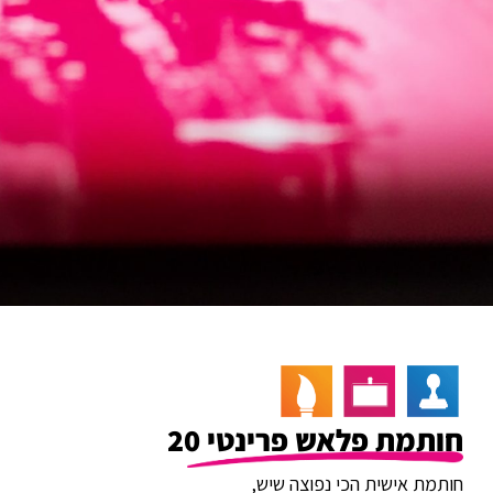
חותמת פלאש פרינטי 20
חותמת אישית הכי נפוצה שיש,