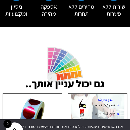
שירות ללא
מחירים ללא
אספקה
ניסיון
פשרות
תחרות
מהירה
ומקצועיות
גם יכול עניין אותך..
0
אנו משתמשים בעוגיות כדי להבטיח את חוויית הגלישה הטובה ביותר באתר