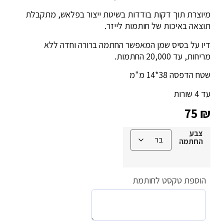
מיוצרת תוך דקות בודדות בשיטת ייצור בפלאש, מתקבלת
תוצאה באיכות של חותמות לייזר.
דיו על בסיס שמן המאפשר החתמה ברורה וחדה ללא
מריחות, עד 20,000 החתמות.
שטח הדפסה 38*14 מ"מ
עד 4 שורות
75
₪
צבע
החתמה
הוספת טקסט לחותמת