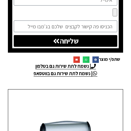
שליחה
שתפ/י מוצר
| נשמח לתת שירות גם בטלפון
| נשמח לתת שירות גם בווטסאפ