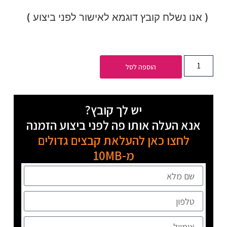
( אנו נשלח קובץ דוגמא לאישור לפני ביצוע )
הוספה לסל
יש לך קובץ?
אנא העלה אותו פה לפני ביצוע הזמנה
לחצו כאן להעלאת קבצים גדולים
מ-10MB