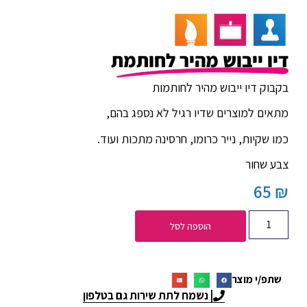
דיו ייבוש מהיר לחותמת
בקבוק דיו ייבוש מהיר לחותמות
מתאים למוצרים שדיו רגיל לא נספג
בהם,
כמו שקיות, נייר כרומו, חרסינה
מתכות ועוד.
צבע שחור
65
₪
הוספה לסל
שתפ/י מוצר
| נשמח לתת שירות גם בטלפון