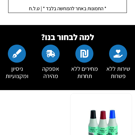
* התמונות באתר להמחשה בלבד * | ט.ל.ח
למה לבחור בנו?
שירות ללא
מחירים ללא
אספקה
ניסיון
פשרות
תחרות
מהירה
ומקצועיות