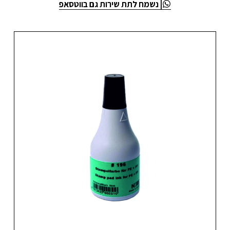
| נשמח לתת שירות גם בווטסאפ