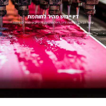
דיו ייבוש מהיר לחותמת
עמוד הבית
/
חותמות ודיו
/
דיו לחותמות
/ דיו ייבוש מהיר לחותמת