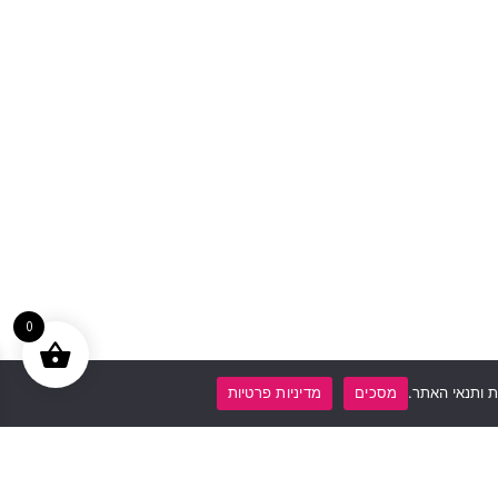
0
 ותנאי האתר.
מסכים
מדיניות פרטיות