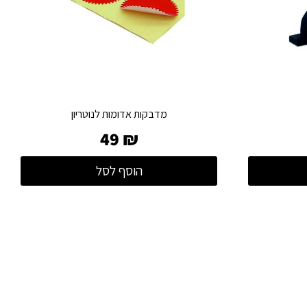
מדבקות אדומות לנוטריון
49
₪
הוסף לסל