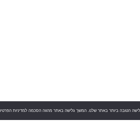
לישה הטובה ביותר באתר שלנו. המשך גלישה באתר מהווה הסכמה למדיניות הפרטיות