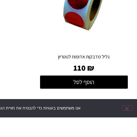
גליל מדבקות אדומות לנוטריון
110
₪
הוסף לסל
אנו משתמשים בעוגיות כדי להבטיח את חוויית הג