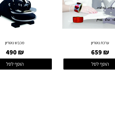
ערכת נוטריון
מכבש נוטריון
490
₪
659
₪
הוסף לסל
הוסף לסל