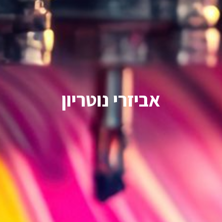
אביזרי נוטריון