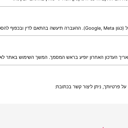
סכמים מתאימים.
אריך העדכון האחרון יופיע בראש המסמך. המשך השימוש באתר לאח
 על פרטיותך, ניתן ליצור קשר בכתובת: