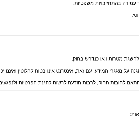
רך עמידה בהתחייבויות משפטיות.
טי.
להשגת מטרותיו או כנדרש בחוק.
 על מאגרי המידע. עם זאת, אינטרנט אינו בטוח לחלוטין ואיננו יכ
ם לחובות החוק, לרבות הודעה לרשות להגנת הפרטיות ולנפגעים ה
ות: