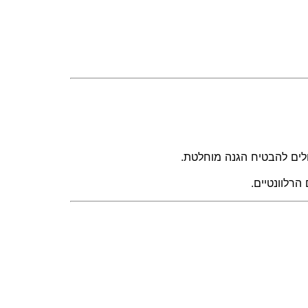
ולים להבטיח הגנה מוחלטת.
רלוונטיים.