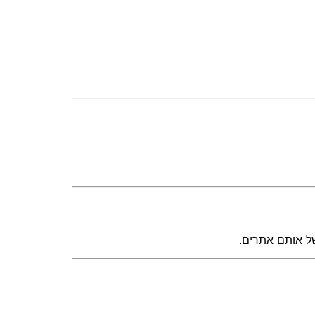
של אותם אתרים.