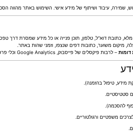
ש, שמירה, עיבוד ושיתוף של מידע אישי. השימוש באתר מהווה הסכמה
מלא, כתובת דוא"ל, טלפון, תוכן פנייה או כל מידע שמסרת דרך טפס
– לרבות פיקסלים של פייסבוק, Google Analytics וכלי פרסום ומעקב אחרים.
 מידע, טיפול בהזמנה).
ם סטטיסטיים.
פוף להסכמה).
רכים משפטיים ורגולטוריים.
ם.