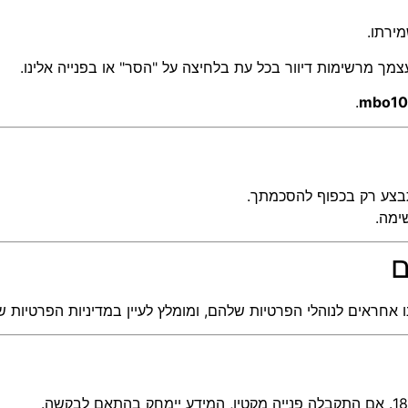
ירתו.
צמך מרשימות דיוור בכל עת בלחיצה על "הסר" או בפנייה אלינו.
.
mbo10
תתבצע רק בכפוף להסכמתך.
ימה.
נו אחראים לנוהלי הפרטיות שלהם, ומומלץ לעיין במדיניות הפרטיות 