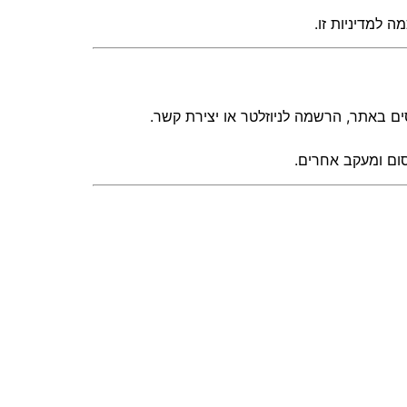
 למדיניות זו.
ים באתר, הרשמה לניוזלטר או יצירת קשר.