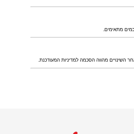
ר השינויים מהווה הסכמה למדיניות המעודכנת.