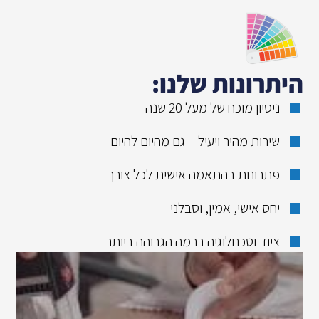
היתרונות שלנו:
ניסיון מוכח של מעל 20 שנה
שירות מהיר ויעיל – גם מהיום להיום
פתרונות בהתאמה אישית לכל צורך
יחס אישי, אמין, וסבלני
ציוד וטכנולוגיה ברמה הגבוהה ביותר