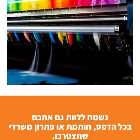
נשמח ללוות גם אתכם
בכל הדפס, חותמת או פתרון משרדי
שתצטרכו.