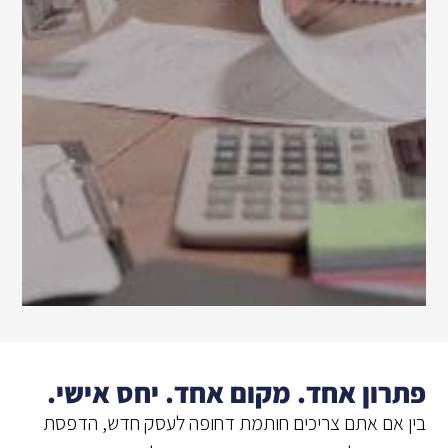
פתרון אחד. מקום אחד. יחס אישי.
בין אם אתם צריכים חותמת דחופה לעסק חדש, הדפסת