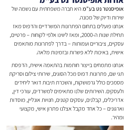
אופיסנטר נט בע"מ
היא חברה משפחתית עם נשמה של
שירות ודיוק של מכונה.
אנחנו פועלים בתחום הפתרונות המשרדיים והדפוס מאז
תחילת שנות ה-2000, ומאז ליווינו אלפי לקוחות – פרטיים,
עסקיים, ציבוריים ועמותות – בדרך לפתרונות מותאמים
אישית, באיכות ללא פשרות ובזמינות מלאה.
אנחנו מתמחים בייצור חותמות בהתאמה אישית, הדפסת
תגי שם, פתרונות דפוס מכל הסוגים, שירותי צילום וסריקת
מסמכים כולל גרמושקות, והשכרת תיבות דואר ליחידים
ולעסקים. השירותים שלנו מתאימים למשרדים, עורכי דין,
אדריכלים, קבלנים, עסקים קטנים, חנויות אונליין, מוסדות
וארגונים – כל אחד מקבל אצלנו פתרון אישי, מקצועי
ומהיר.